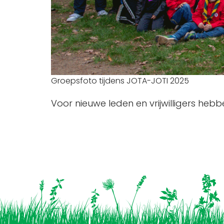
Groepsfoto tijdens JOTA-JOTI 2025
Voor nieuwe leden en vrijwilligers hebben 