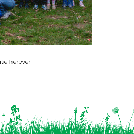
ie hierover.