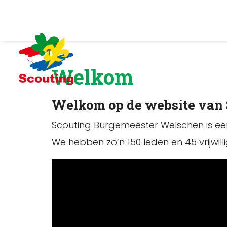
Welkom
Welkom op de website van
Scouting Burgemeester Welschen is ee
We hebben zo’n 150 leden en 45 vrijwilli