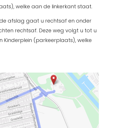
ats), welke aan de linkerkant staat.
de afslag gaat u rechtsaf en onder
chten rechtsaf. Deze weg volgt u tot u
n Kinderplein (parkeerplaats), welke