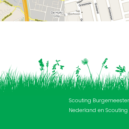
Scouting Burgemeester
Nederland en Scouting