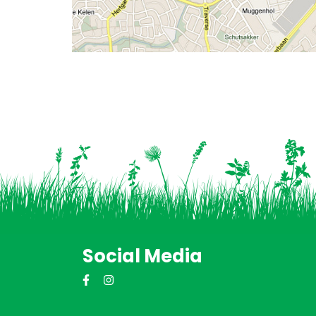
Social Media