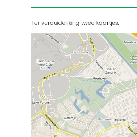
Ter verduidelijking twee kaartjes: