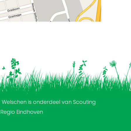
 Welschen is onderdeel van Scouting
 Regio Eindhoven