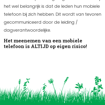
het wel belangrijk is dat de leden hun mobiele
telefoon bij zich hebben. Dit wordt van tevoren
gecommuniceerd door de leiding /
dagverantwoordelijke.
Het meenemen van een mobiele
telefoon is ALTIJD op eigen risico!