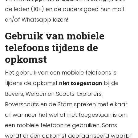
de leden (10+) en de ouders goed hun mail
en/of Whatsapp lezen!
Gebruik van mobiele
telefoons tijdens de
opkomst
Het gebruik van een mobiele telefoons is
tijdens de opkomst
bij de
niet toegestaan
Bevers, Welpen en Scouts. Explorers,
Roverscouts en de Stam spreken met elkaar
af wanneer het wel of niet toegestaan is om
een mobiele telefoon te gebruiken. Soms
wordt er een opkomst georganiseerd waarbij