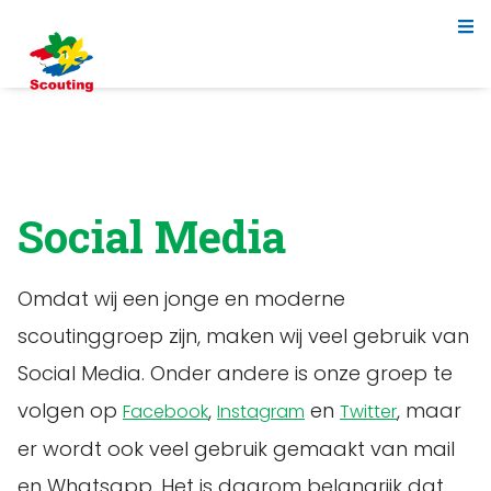
Social Media
Omdat wij een jonge en moderne
scoutinggroep zijn, maken wij veel gebruik van
Social Media. Onder andere is onze groep te
volgen op
,
en
, maar
Facebook
Instagram
Twitter
er wordt ook veel gebruik gemaakt van mail
en Whatsapp. Het is daarom belangrijk dat