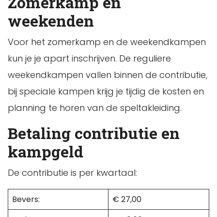
Zomerkamp en
weekenden
Voor het zomerkamp en de weekendkampen
kun je je apart inschrijven. De reguliere
weekendkampen vallen binnen de contributie,
bij speciale kampen krijg je tijdig de kosten en
planning te horen van de speltakleiding.
Betaling contributie en
kampgeld
De contributie is per kwartaal:
Bevers:
€ 27,00