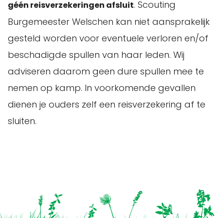
. Scouting
géén reisverzekeringen afsluit
Burgemeester Welschen kan niet aansprakelijk
gesteld worden voor eventuele verloren en/of
beschadigde spullen van haar leden. Wij
adviseren daarom geen dure spullen mee te
nemen op kamp. In voorkomende gevallen
dienen je ouders zelf een reisverzekering af te
sluiten.