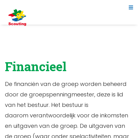
Financieel
De financiën van de groep worden beheerd
door de groepspenningmeester, deze is lid
van het bestuur. Het bestuur is
daarom verantwoordelijk voor de inkomsten
en uitgaven van de groep. De uitgaven van
de groep (waar onder spelactiviteiten, maar