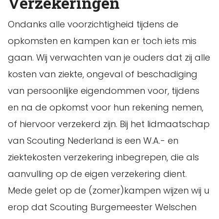
Verzekeringen
Ondanks alle voorzichtigheid tijdens de
opkomsten en kampen kan er toch iets mis
gaan. Wij verwachten van je ouders dat zij alle
kosten van ziekte, ongeval of beschadiging
van persoonlijke eigendommen voor, tijdens
en na de opkomst voor hun rekening nemen,
of hiervoor verzekerd zijn. Bij het lidmaatschap
van Scouting Nederland is een W.A.- en
ziektekosten verzekering inbegrepen, die als
aanvulling op de eigen verzekering dient.
Mede gelet op de (zomer)kampen wijzen wij u
erop dat Scouting Burgemeester Welschen