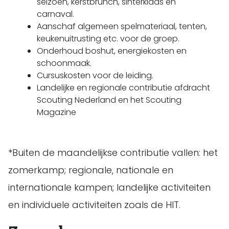
seizoen, kerstbrunch, sinterklaas en
carnaval.
Aanschaf algemeen spelmateriaal, tenten,
keukenuitrusting etc. voor de groep.
Onderhoud boshut, energiekosten en
schoonmaak.
Cursuskosten voor de leiding.
Landelijke en regionale contributie afdracht
Scouting Nederland en het Scouting
Magazine
*Buiten de maandelijkse contributie vallen: het
zomerkamp; regionale, nationale en
internationale kampen; landelijke activiteiten
en individuele activiteiten zoals de HIT.