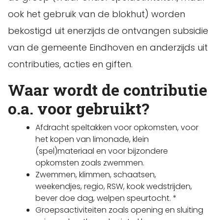
ook het gebruik van de blokhut) worden
bekostigd uit enerzijds de ontvangen subsidie
van de gemeente Eindhoven en anderzijds uit
contributies, acties en giften.
Waar wordt de contributie
o.a. voor gebruikt?
Afdracht speltakken voor opkomsten, voor
het kopen van limonade, klein
(spel)materiaal en voor bijzondere
opkomsten zoals zwemmen.
Zwemmen, klimmen, schaatsen,
weekendjes, regio, RSW, kook wedstrijden,
bever doe dag, welpen speurtocht. *
Groepsactiviteiten zoals opening en sluiting