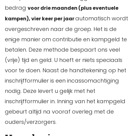
bedrag
voor drie maanden (plus eventuele
automatisch wordt
kampen), vier keer per jaar
overgeschreven naar de groep. Het is de
enige manier om contributie en kampgeld te
betalen. Deze methode bespaart ons veel
(vrije) tijd en geld. U hoeft er niets speciaals
voor te doen. Naast de handtekening op het
inschrijfformulier is een incassomachtiging
nodig. Deze levert u gelijk met het
inschrijfformulier in. Inning van het kampgeld
gebeurt altijd na vooraf overleg met de
ouders/verzorgers.