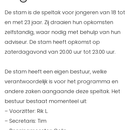
De stam is de speltak voor jongeren van 18 tot
en met 23 jaar. Zij draaien hun opkomsten
zelfstandig, waar nodig met behulp van hun
adviseur. De stam heeft opkomst op
zaterdagavond van 20.00 uur tot 23.00 uur.
De stam heeft een eigen bestuur, welke
verantwoordelijk is voor het programma en
andere zaken aangaande deze speltak. Het
bestuur bestaat momenteel uit:
– Voorzitter: Rik L.
– Secretaris: Tim