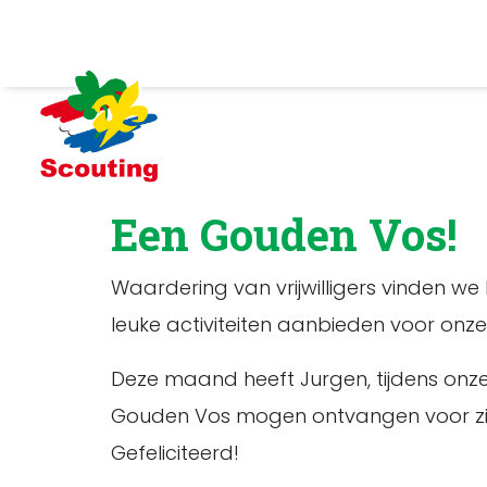
Een Gouden Vos!
Waardering van vrijwilligers vinden we 
leuke activiteiten aanbieden voor onze
Deze maand heeft Jurgen, tijdens on
Gouden Vos mogen ontvangen voor zijn u
Gefeliciteerd!