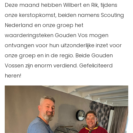
Deze maand hebben Wilbert en Rik, tijdens
onze kerstopkomst, beiden namens Scouting
Nederland en onze groep het
waarderingsteken Gouden Vos mogen
ontvangen voor hun uitzonderlijke inzet voor
onze groep en in de regio. Beide Gouden
Vossen zijn enorm verdiend. Gefeliciteerd
heren!