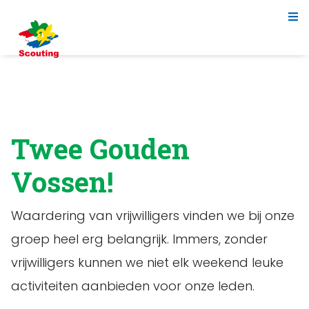
Twee Gouden
Vossen!
Waardering van vrijwilligers vinden we bij onze
groep heel erg belangrijk. Immers, zonder
vrijwilligers kunnen we niet elk weekend leuke
activiteiten aanbieden voor onze leden.