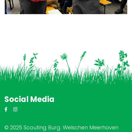
Social Media
© 2025 Scouting Burg. Welschen Meerhoven