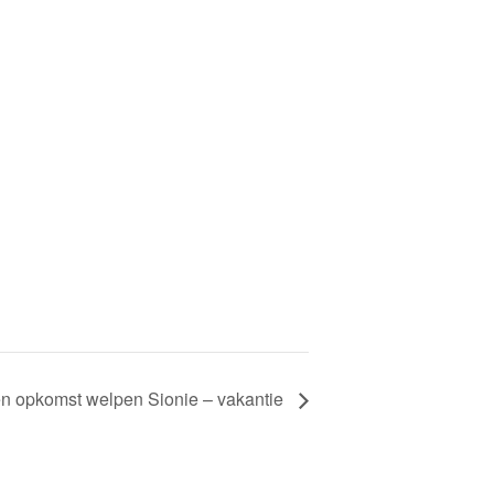
n opkomst welpen Sionie – vakantie