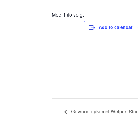
Meer info volgt
Add to calendar
Gewone opkomst Welpen Sion