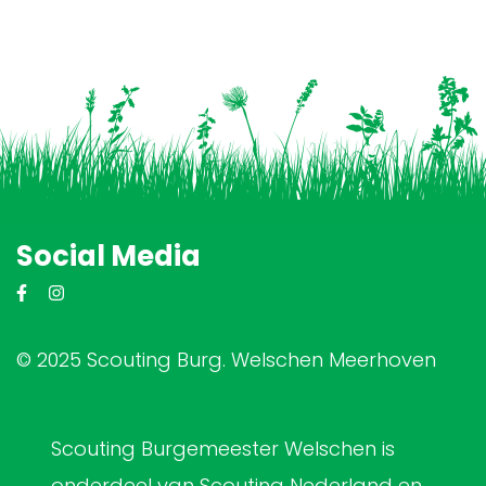
Social Media
© 2025 Scouting Burg. Welschen Meerhoven
Scouting Burgemeester Welschen is
onderdeel van Scouting Nederland en