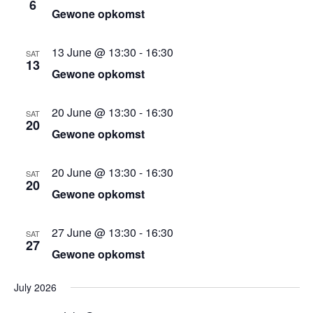
6
n
Gewone opkomst
13 June @ 13:30
-
16:30
SAT
13
Gewone opkomst
20 June @ 13:30
-
16:30
SAT
20
Gewone opkomst
20 June @ 13:30
-
16:30
SAT
20
Gewone opkomst
27 June @ 13:30
-
16:30
SAT
27
Gewone opkomst
July 2026