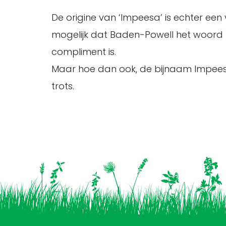
De origine van ‘Impeesa’ is echter een 
mogelijk dat Baden-Powell het woord
compliment is.
Maar hoe dan ook, de bijnaam Impeesa
trots.